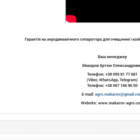
Гарантія на аеродинамічного сепаратора для очищення і калі
Ваш менеджер
Макаров Артем Олександрови
Телефон: +38 095 81 77 681
(Viber, WhatsApp, Telegram)
Телефон: +38 067 166 96 50
E-mail:
agro.makarov@gmail.c
Website: www.makarov-agro.c