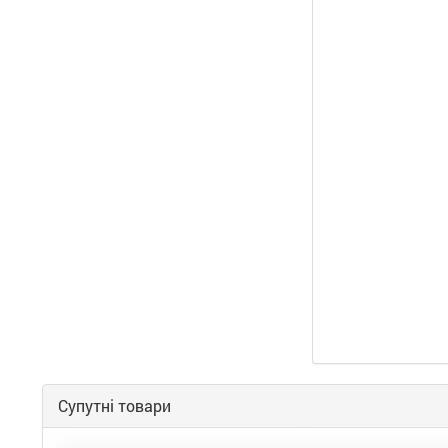
Супутні товари