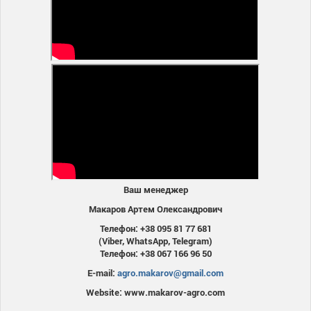
Ваш менеджер
Макаров Артем Олександрович
Телефон: +38 095 81 77 681
(Viber, WhatsApp, Telegram)
Телефон: +38 067 166 96 50
E-mail:
agro.makarov@gmail.com
Website: www.makarov-agro.com