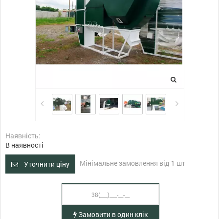
Наявність:
В наявності
Мінімальне замовлення від 1 шт
Уточнити ціну
Замовити в один клік