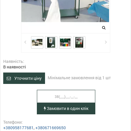
Наявність:
В наявності
Мінімальне замовлення від 1 шт
Уточнити ціну
Замовити в один клік
Телефони:
+380958177681
,
+380671669650