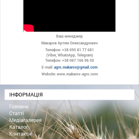
Ваш менеджер
Макаров Артем Олександрович
Телефон: +38 095 81 77 681
(Viber, WhatsApp, Telegram)
Телефон: +38 067 166 96 50
E-mail:
agro.makarov@gmail.com
Website: www.makarov-agro.com
ІНФОРМАЦІЯ
Головна
Статті
Медіагалерея
Каталог
Контакти