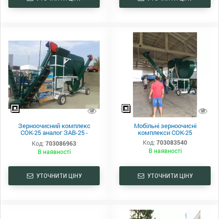
Зерноочисний комплекс
Мобільні зерноочисні
СОК-25 аналог ЗАВ-25 -
комплекси СОК-25
мобільний
Код:
703083540
Код:
703086963
В наявності
В наявності
УТОЧНИТИ ЦІНУ
УТОЧНИТИ ЦІНУ