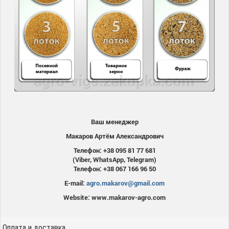
Ваш менеджер
Макаров Артём Александрович
Телефон: +38 095 81 77 681
(Viber, WhatsApp, Telegram)
Телефон: +38 067 166 96 50
E-mail:
agro.makarov@gmail.com
Website: www.makarov-agro.com
Оплата и доставка