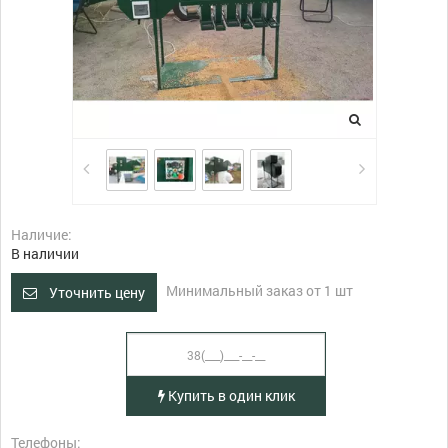
Наличие:
В наличии
Минимальный заказ от 1 шт
Уточнить цену
Купить в один клик
Телефоны: