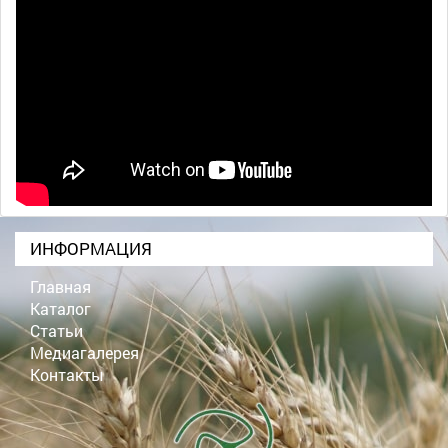
ИНФОРМАЦИЯ
Главная
Каталог
Статьи
Медиагалерея
Контакты