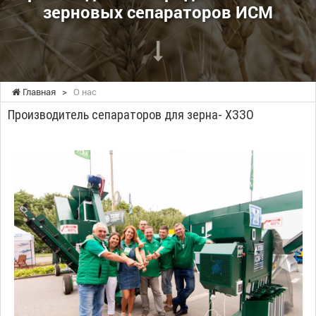
зерновых сепараторов ИСМ
Главная
>
О нас
Производитель сепараторов для зерна- ХЗЗО