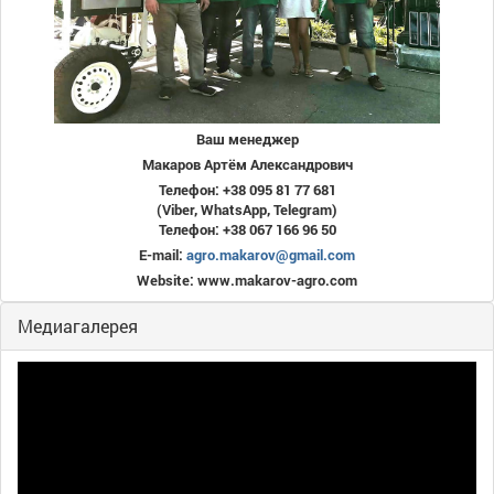
Ваш менеджер
Макаров Артём Александрович
Телефон: +38 095 81 77 681
(Viber, WhatsApp, Telegram)
Телефон: +38 067 166 96 50
E-mail:
agro.makarov@gmail.com
Website: www.makarov-agro.com
Медиагалерея