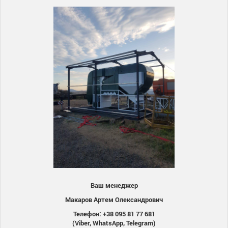
Ваш менеджер
Макаров Артем Олександрович
Телефон: +38 095 81 77 681
(Viber, WhatsApp, Telegram)