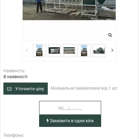
Наявність:
В наявності
Мінімальне замовлення від 1 шт
Уточнити ціну
Замовити в один клік
Телефони: