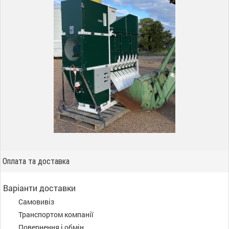
Оплата та доставка
Варіанти доставки
Самовивіз
Транспортом компанії
Повернення і обмін