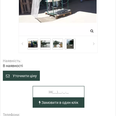
Наявність:
В наявності
Уточнити ціну
Замовити в один клік
Телефони: