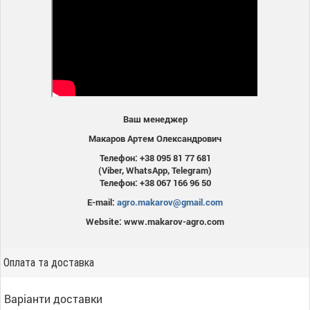
Ваш менеджер
Макаров Артем Олександрович
Телефон: +38 095 81 77 681
(Viber, WhatsApp, Telegram)
Телефон: +38 067 166 96 50
E-mail:
agro.makarov@gmail.com
Website: www.makarov-agro.com
Оплата та доставка
Варіанти доставки