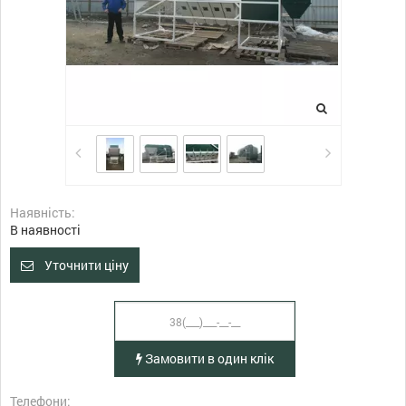
Наявність:
В наявності
Уточнити ціну
Замовити в один клік
Телефони: