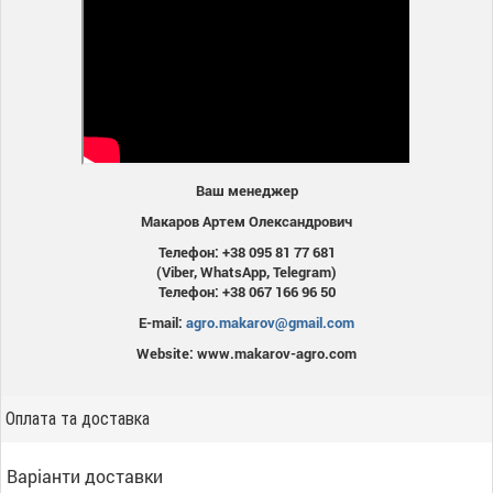
Ваш менеджер
Макаров Артем Олександрович
Телефон: +38 095 81 77 681
(Viber, WhatsApp, Telegram)
Телефон: +38 067 166 96 50
E-mail:
agro.makarov@gmail.com
Website: www.makarov-agro.com
Оплата та доставка
Варіанти доставки