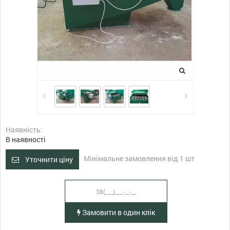
Наявність:
В наявності
Мінімальне замовлення від 1 шт
Уточнити ціну
Замовити в один клік